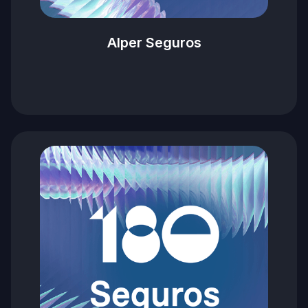
Alper Seguros