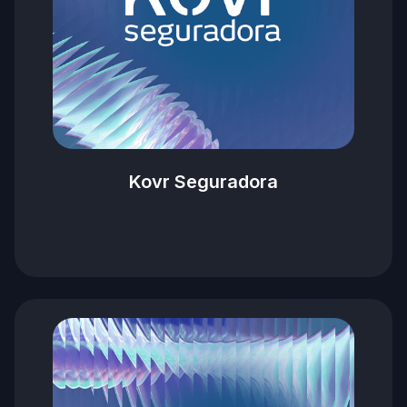
Kovr Seguradora