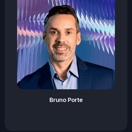
Bruno Porte