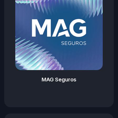
MAG Seguros