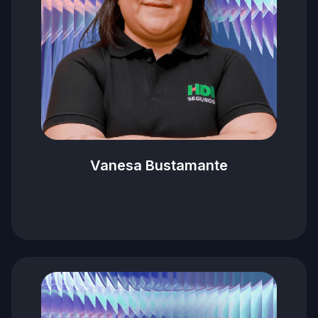
Vanesa Bustamante