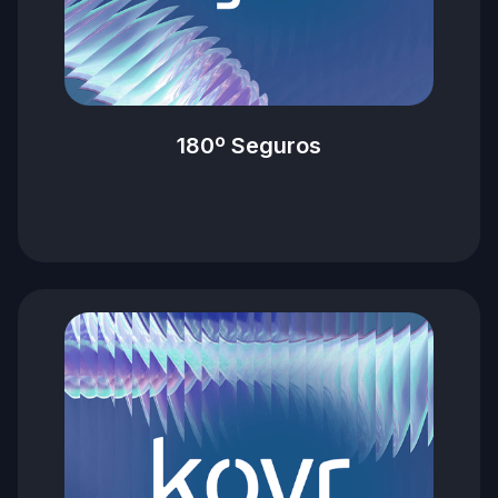
180º Seguros