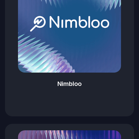
Nimbloo