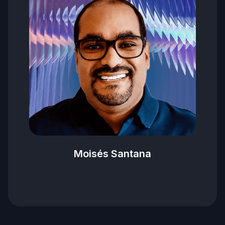
Moisés Santana