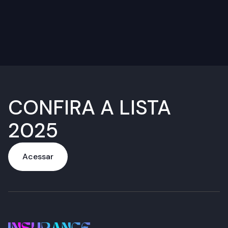
CONFIRA A LISTA
2025
Acessar