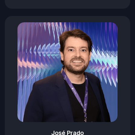
José Prado