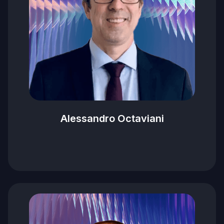
Alessandro Octaviani