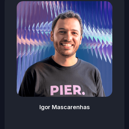
Igor Mascarenhas