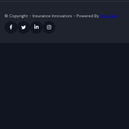
© Copyright - Insurance Innovators
- Powered By
Insurtalks