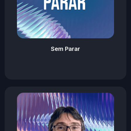
Sem Parar