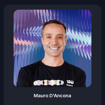
Mauro D'Ancona