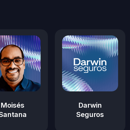
Moisés
Darwin
Santana
Seguros