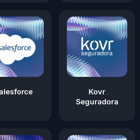
alesforce
Kovr
Seguradora