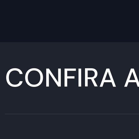
CONFIRA A