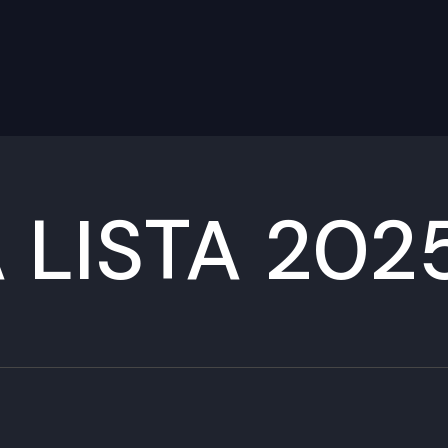
 LISTA 202