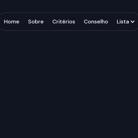
Home
Sobre
Critérios
Conselho
Lista