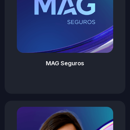
MAG Seguros