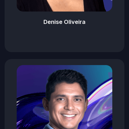
Denise Oliveira