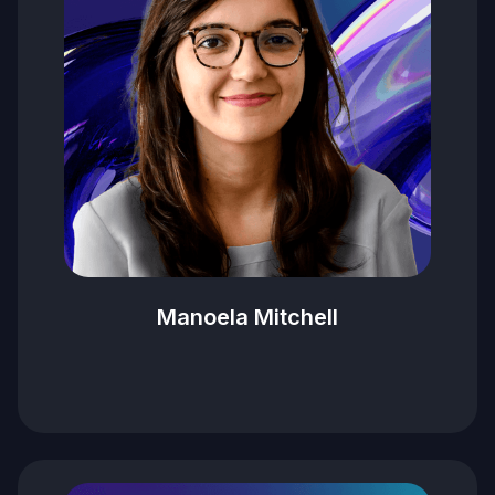
Manoela Mitchell