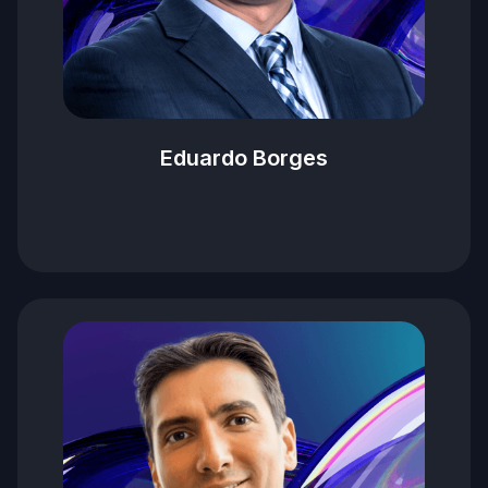
Eduardo Borges