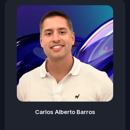
Carlos Alberto Barros