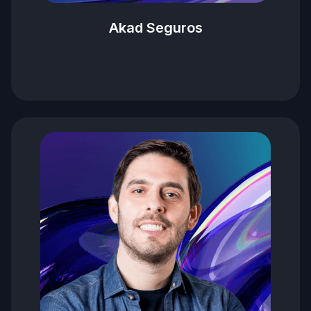
Akad Seguros