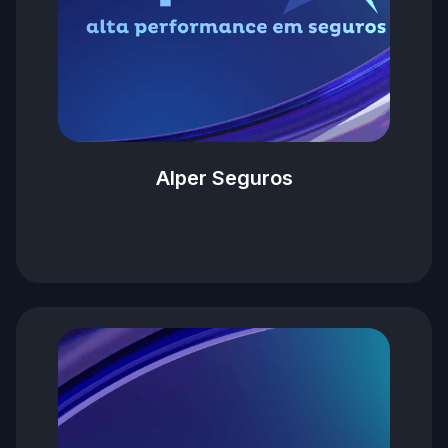
Alper Seguros