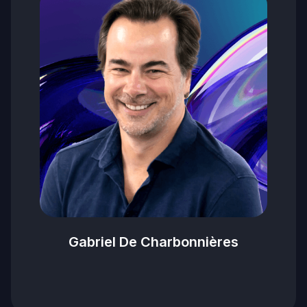
Gabriel De Charbonnières