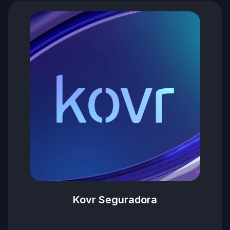
Kovr Seguradora