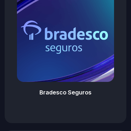
Bradesco Seguros