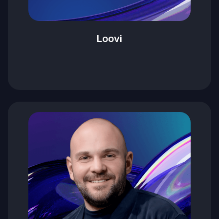
Loovi