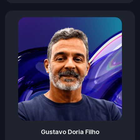
Gustavo Doria Filho