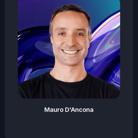
Mauro D'Ancona