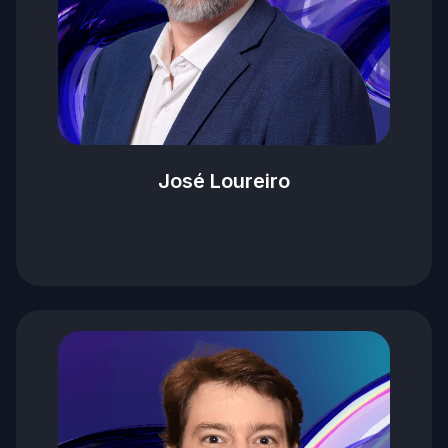
José Loureiro