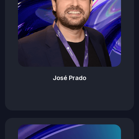
José Prado