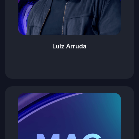
Luiz Arruda