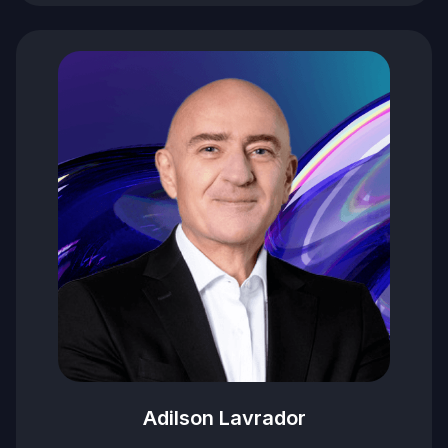
Adilson Lavrador