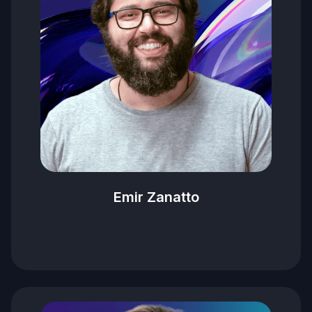
Emir Zanatto