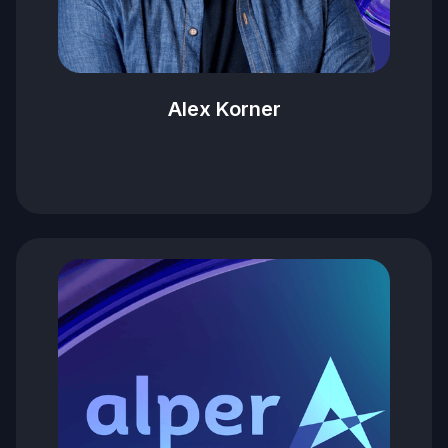
Alex Korner