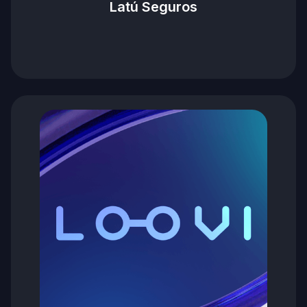
Latú Seguros