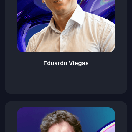
Eduardo Viegas