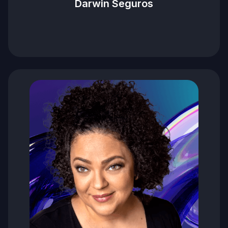
Darwin Seguros