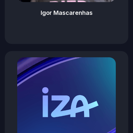
Igor Mascarenhas