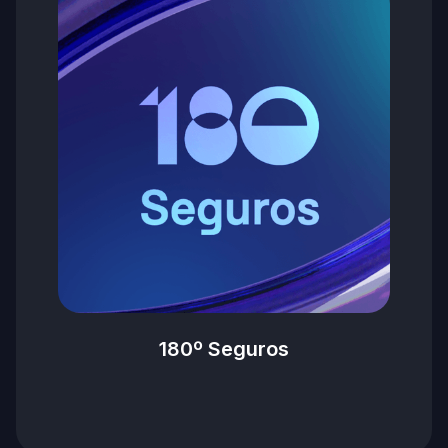
180º Seguros