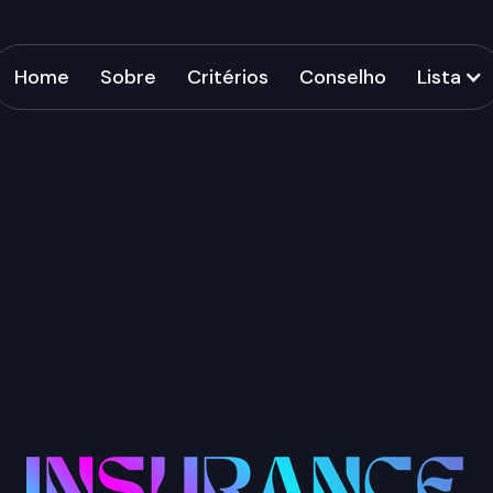
Home
Sobre
Critérios
Conselho
Lista