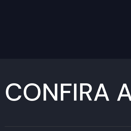
CONFIRA A