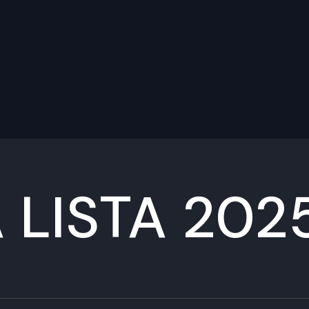
 LISTA 202