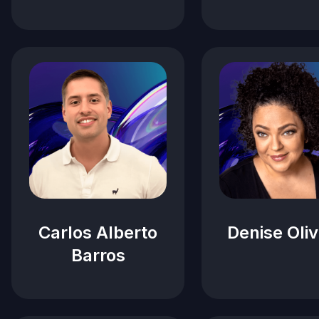
Carlos Alberto
Denise Oliv
Barros