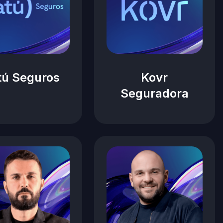
tú Seguros
Kovr
Seguradora