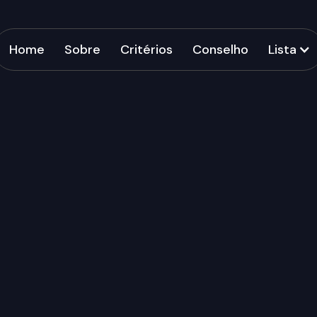
Home
Sobre
Critérios
Conselho
Lista