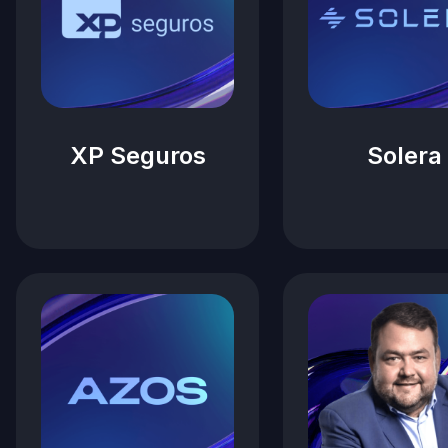
XP Seguros
Solera