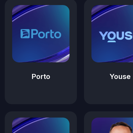
Porto
Youse