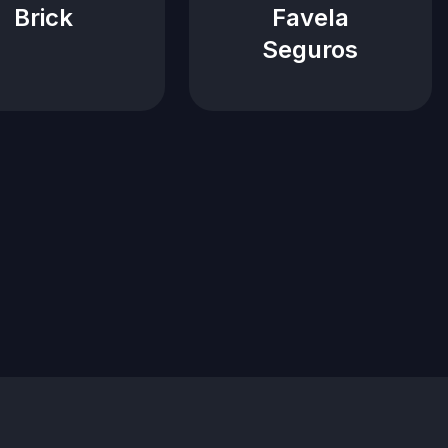
Brick
Favela
Seguros