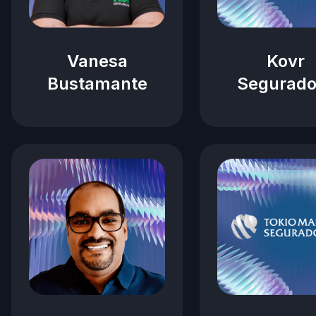
Vanesa
Kovr
Bustamante
Segurado