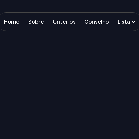
Home
Sobre
Critérios
Conselho
Lista